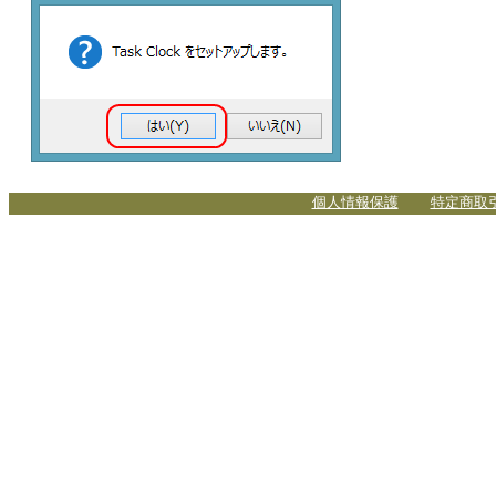
個人情報保護
特定商取