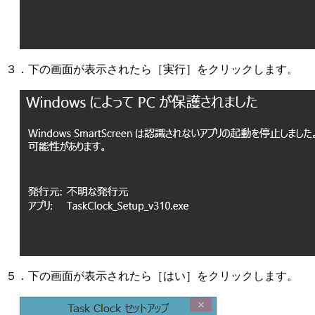
３．下の画面が表示されたら［実行］をクリックします。
５．下の画面が表示されたら［はい］をクリックします。