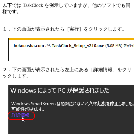
以下では TaskClock を例示していますが、他のソフトでも同
様です。
１．下の画面が表示されたら［実行］をクリックします。
２．下の画面が表示されたら左上にある［詳細情報］をクリ
ックします。